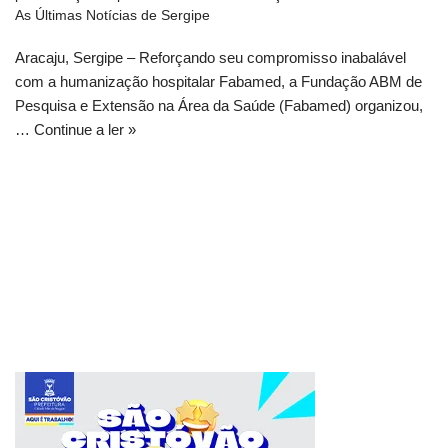
As Últimas Notícias de Sergipe
Aracaju, Sergipe – Reforçando seu compromisso inabalável
com a humanização hospitalar Fabamed, a Fundação ABM de
Pesquisa e Extensão na Área da Saúde (Fabamed) organizou,
…
Continue a ler »