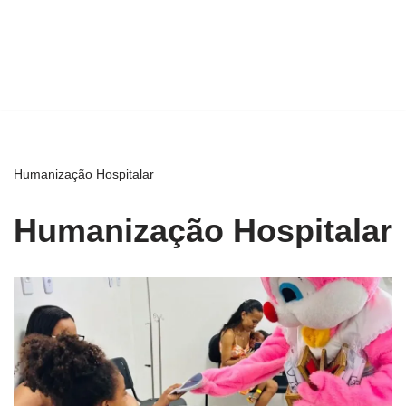
Humanização Hospitalar
Humanização Hospitalar