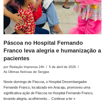
Páscoa no Hospital Fernando
Franco leva alegria e humanização a
pacientes
por
Redação Imprensa 24h
5 de abril de 2026
As Últimas Notícias de Sergipe
Neste domingo de Páscoa, o Hospital Desembargador
Fernando Franco, localizado em Aracaju, promoveu uma
significativa ação de Páscoa no Hospital Fernando Franco,
levando alegria, acolhimento…
Continue a ler »