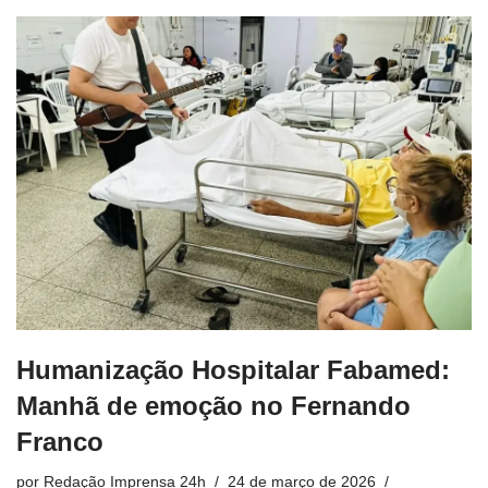
Humanização Hospitalar Fabamed:
Manhã de emoção no Fernando
Franco
por
Redação Imprensa 24h
24 de março de 2026