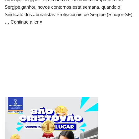
Sergipe ganhou novos contornos esta semana, quando o
Sindicato dos Jornalistas Profissionais de Sergipe (Sindijor-SE)
…
Continue a ler »