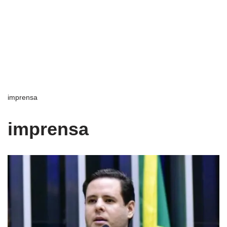
imprensa
imprensa