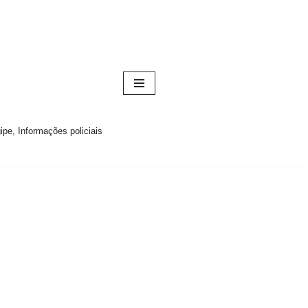
pe, Informações policiais