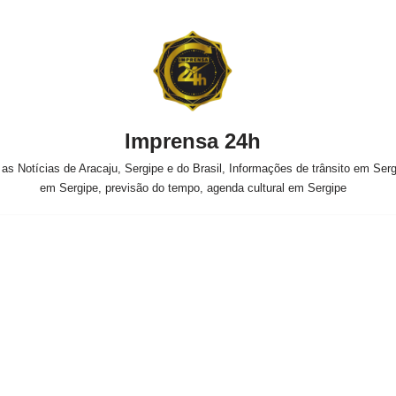
Imprensa 24h
s Notícias de Aracaju, Sergipe e do Brasil, Informações de trânsito em Sergi
em Sergipe, previsão do tempo, agenda cultural em Sergipe