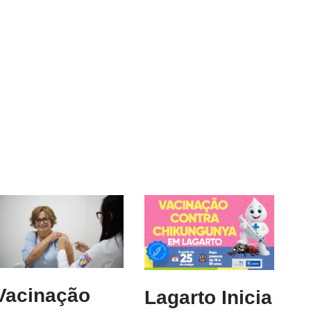
Vacinação
Lagarto Inicia