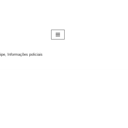
pe, Informações policiais