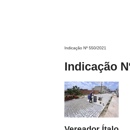
Indicação Nº 550/2021
Indicação N
Vereador Ítalo