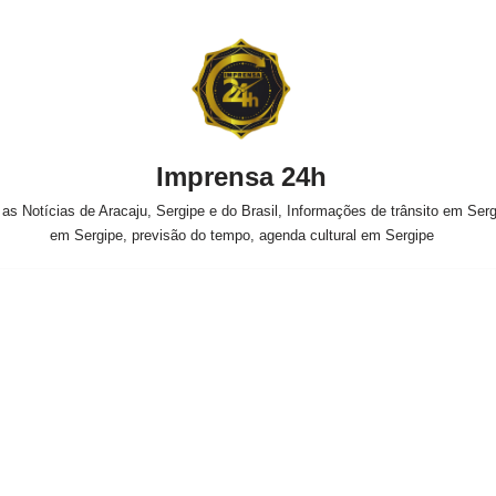
Imprensa 24h
s Notícias de Aracaju, Sergipe e do Brasil, Informações de trânsito em Sergi
em Sergipe, previsão do tempo, agenda cultural em Sergipe