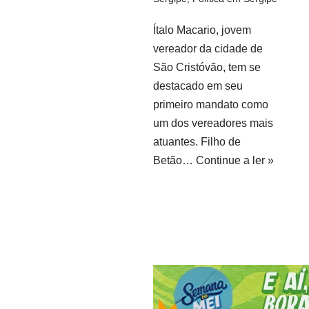
Ítalo Macario, jovem
vereador da cidade de
São Cristóvão, tem se
destacado em seu
primeiro mandato como
um dos vereadores mais
atuantes. Filho de
Betão…
Continue a ler »