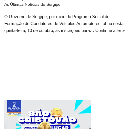
As Últimas Notícias de Sergipe
O Governo de Sergipe, por meio do Programa Social de
Formação de Condutores de Veículos Automotores, abriu nesta
quinta-feira, 10 de outubro, as inscrições para…
Continue a ler »