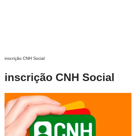
inscrição CNH Social
inscrição CNH Social