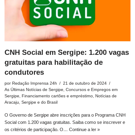
CNH Social em Sergipe: 1.200 vagas
gratuitas para habilitação de
condutores
por
Redação Imprensa 24h
21 de outubro de 2024
As Últimas Notícias de Sergipe
,
Concursos e Empregos em
Sergipe
,
Financiamento cartões e empréstimo
,
Notícias de
Aracaju, Sergipe e do Brasil
O Governo de Sergipe abre inscrições para o Programa CNH
Social com 1.200 vagas gratuitas. Saiba como se inscrever e
os critérios de participação. O…
Continue a ler »