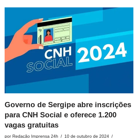
Governo de Sergipe abre inscrições
para CNH Social e oferece 1.200
vagas gratuitas
por
Redação Imprensa 24h
10 de outubro de 2024