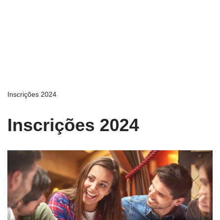
Inscrições 2024
Inscrições 2024