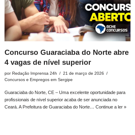
Concurso Guaraciaba do Norte abre
4 vagas de nível superior
por
Redação Imprensa 24h
21 de março de 2026
Concursos e Empregos em Sergipe
Guaraciaba do Norte, CE – Uma excelente oportunidade para
profissionais de nível superior acaba de ser anunciada no
Ceará. A Prefeitura de Guaraciaba do Norte…
Continue a ler »