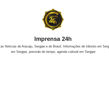
Imprensa 24h
s Notícias de Aracaju, Sergipe e do Brasil, Informações de trânsito em Sergi
em Sergipe, previsão do tempo, agenda cultural em Sergipe