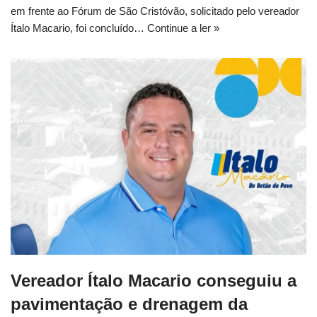
em frente ao Fórum de São Cristóvão, solicitado pelo vereador
Ítalo Macario, foi concluído…
Continue a ler »
Vereador Ítalo Macario conseguiu a
pavimentação e drenagem da