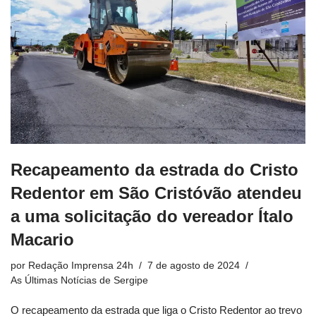
Recapeamento da estrada do Cristo
Redentor em São Cristóvão atendeu
a uma solicitação do vereador Ítalo
Macario
por
Redação Imprensa 24h
7 de agosto de 2024
As Últimas Notícias de Sergipe
O recapeamento da estrada que liga o Cristo Redentor ao trevo