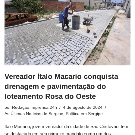
Vereador Ítalo Macario conquista
drenagem e pavimentação do
loteamento Rosa do Oeste
por
Redação Imprensa 24h
4 de agosto de 2024
As Últimas Notícias de Sergipe
,
Política em Sergipe
Ítalo Macario, jovem vereador da cidade de São Cristóvão, tem
se destacado em seu primeiro mandato como um dos