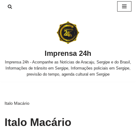
Pular
para
o
conteúdo
Imprensa 24h
Imprensa 24h - Acompanhe as Notícias de Aracaju, Sergipe e do Brasil,
Informações de trânsito em Sergipe, Informações policiais em Sergipe,
previsão do tempo, agenda cultural em Sergipe
Italo Macário
Italo Macário