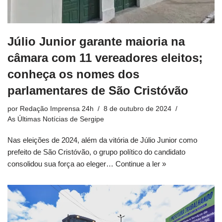
Júlio Junior garante maioria na
câmara com 11 vereadores eleitos;
conheça os nomes dos
parlamentares de São Cristóvão
por
Redação Imprensa 24h
8 de outubro de 2024
As Últimas Notícias de Sergipe
Nas eleições de 2024, além da vitória de Júlio Junior como
prefeito de São Cristóvão, o grupo político do candidato
consolidou sua força ao eleger…
Continue a ler »