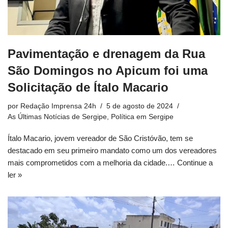
Pavimentação e drenagem da Rua
São Domingos no Apicum foi uma
Solicitação de Ítalo Macario
por
Redação Imprensa 24h
5 de agosto de 2024
As Últimas Notícias de Sergipe
,
Política em Sergipe
Ítalo Macario, jovem vereador de São Cristóvão, tem se
destacado em seu primeiro mandato como um dos vereadores
mais comprometidos com a melhoria da cidade.…
Continue a
ler »