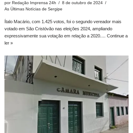
por
Redação Imprensa 24h
8 de outubro de 2024
As Últimas Notícias de Sergipe
Ítalo Macário, com 1.425 votos, foi o segundo vereador mais
votado em São Cristóvão nas eleições 2024, ampliando
expressivamente sua votação em relação a 2020.…
Continue a
ler »