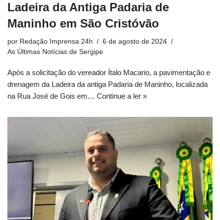
Ladeira da Antiga Padaria de
Maninho em São Cristóvão
por
Redação Imprensa 24h
6 de agosto de 2024
As Últimas Notícias de Sergipe
Após a solicitação do vereador Ítalo Macario, a pavimentação e
drenagem da Ladeira da antiga Padaria de Maninho, localizada
na Rua José de Gois em…
Continue a ler »