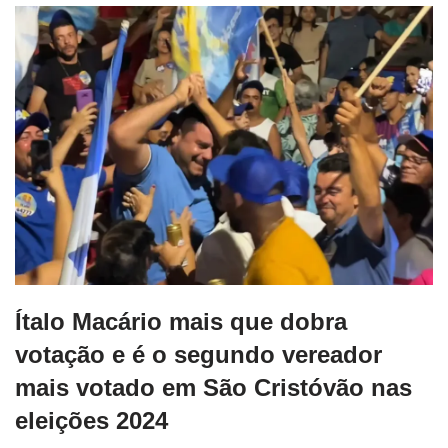
Ítalo Macário mais que dobra
votação e é o segundo vereador
mais votado em São Cristóvão nas
eleições 2024