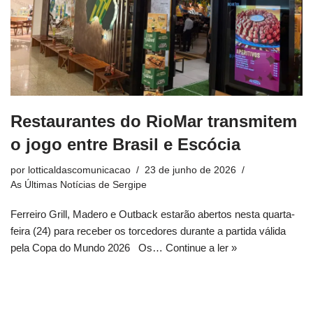
Restaurantes do RioMar transmitem
o jogo entre Brasil e Escócia
por
lotticaldascomunicacao
23 de junho de 2026
As Últimas Notícias de Sergipe
Ferreiro Grill, Madero e Outback estarão abertos nesta quarta-
feira (24) para receber os torcedores durante a partida válida
pela Copa do Mundo 2026 Os…
Continue a ler »