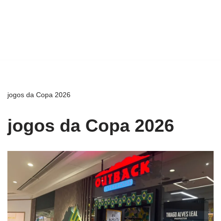
jogos da Copa 2026
jogos da Copa 2026