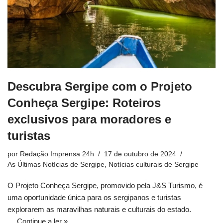
Descubra Sergipe com o Projeto
Conheça Sergipe: Roteiros
exclusivos para moradores e
turistas
por
Redação Imprensa 24h
17 de outubro de 2024
As Últimas Notícias de Sergipe
,
Notícias culturais de Sergipe
O Projeto Conheça Sergipe, promovido pela J&S Turismo, é
uma oportunidade única para os sergipanos e turistas
explorarem as maravilhas naturais e culturais do estado.
…
Continue a ler »