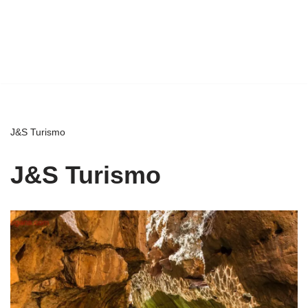
J&S Turismo
J&S Turismo