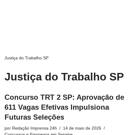
Justiça do Trabalho SP
Justiça do Trabalho SP
Concurso TRT 2 SP: Aprovação de
611 Vagas Efetivas Impulsiona
Futuras Seleções
por
Redação Imprensa 24h
14 de maio de 2026
Concursos e Empregos em Sergipe