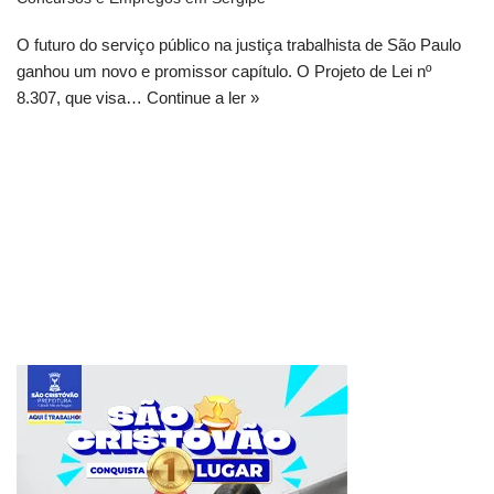
O futuro do serviço público na justiça trabalhista de São Paulo
ganhou um novo e promissor capítulo. O Projeto de Lei nº
8.307, que visa…
Continue a ler »