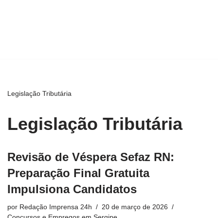
Legislação Tributária
Legislação Tributária
Revisão de Véspera Sefaz RN:
Preparação Final Gratuita
Impulsiona Candidatos
por
Redação Imprensa 24h
20 de março de 2026
Concursos e Empregos em Sergipe