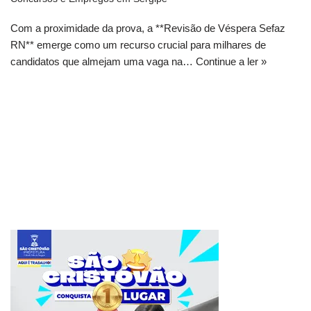
Com a proximidade da prova, a **Revisão de Véspera Sefaz
RN** emerge como um recurso crucial para milhares de
candidatos que almejam uma vaga na…
Continue a ler »