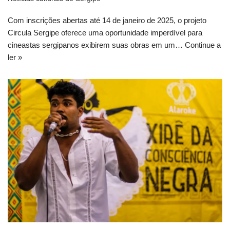
Com inscrições abertas até 14 de janeiro de 2025, o projeto
Circula Sergipe oferece uma oportunidade imperdível para
cineastas sergipanos exibirem suas obras em um…
Continue a
ler »