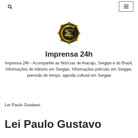
Pular
para
o
conteúdo
Imprensa 24h
Imprensa 24h - Acompanhe as Notícias de Aracaju, Sergipe e do Brasil,
Informações de trânsito em Sergipe, Informações policiais em Sergipe,
previsão do tempo, agenda cultural em Sergipe
Lei Paulo Gustavo
Lei Paulo Gustavo