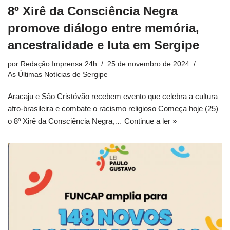
8º Xirê da Consciência Negra
promove diálogo entre memória,
ancestralidade e luta em Sergipe
por
Redação Imprensa 24h
25 de novembro de 2024
As Últimas Notícias de Sergipe
Aracaju e São Cristóvão recebem evento que celebra a cultura
afro-brasileira e combate o racismo religioso Começa hoje (25)
o 8º Xirê da Consciência Negra,…
Continue a ler »