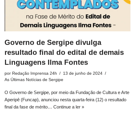
Governo de Sergipe divulga
resultado final do edital de demais
Linguagens Ilma Fontes
por
Redação Imprensa 24h
13 de junho de 2024
As Últimas Notícias de Sergipe
O Governo de Sergipe, por meio da Fundação de Cultura e Arte
Aperipê (Funcap), anunciou nesta quarta-feira (12) o resultado
final da fase de mérito…
Continue a ler »