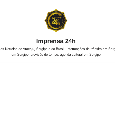
Imprensa 24h
s Notícias de Aracaju, Sergipe e do Brasil, Informações de trânsito em Sergi
em Sergipe, previsão do tempo, agenda cultural em Sergipe