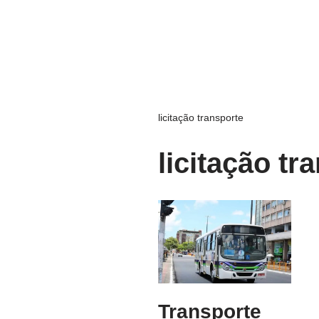
licitação transporte
licitação tr
Transporte