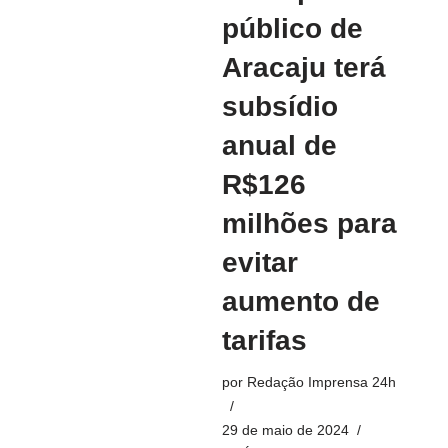
público de
Aracaju terá
subsídio
anual de
R$126
milhões para
evitar
aumento de
tarifas
por
Redação Imprensa 24h
29 de maio de 2024