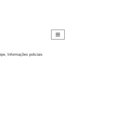
pe, Informações policiais