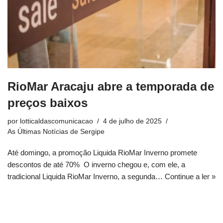
RioMar Aracaju abre a temporada de
preços baixos
por
lotticaldascomunicacao
4 de julho de 2025
As Últimas Notícias de Sergipe
Até domingo, a promoção Liquida RioMar Inverno promete
descontos de até 70% O inverno chegou e, com ele, a
tradicional Liquida RioMar Inverno, a segunda…
Continue a ler »