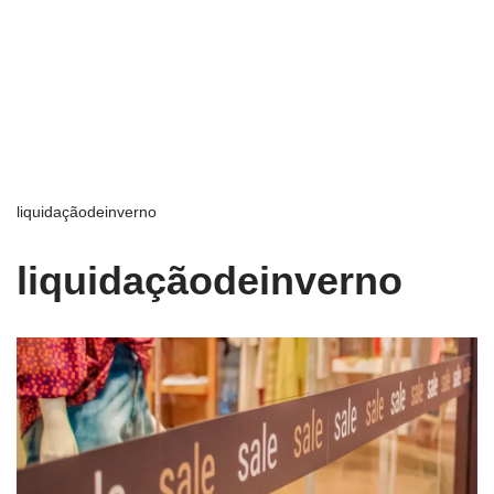
liquidaçãodeinverno
liquidaçãodeinverno