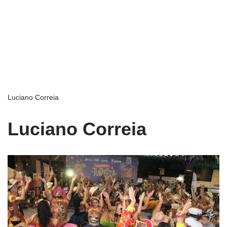
Luciano Correia
Luciano Correia