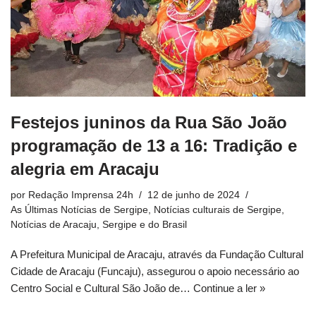
Festejos juninos da Rua São João
programação de 13 a 16: Tradição e
alegria em Aracaju
por
Redação Imprensa 24h
12 de junho de 2024
As Últimas Notícias de Sergipe
,
Notícias culturais de Sergipe
,
Notícias de Aracaju, Sergipe e do Brasil
A Prefeitura Municipal de Aracaju, através da Fundação Cultural
Cidade de Aracaju (Funcaju), assegurou o apoio necessário ao
Centro Social e Cultural São João de…
Continue a ler »