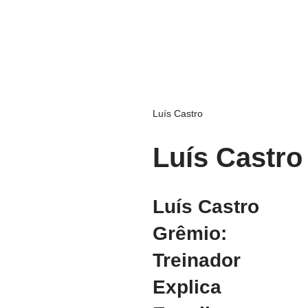
Luís Castro
Luís Castro
Luís Castro
Grêmio:
Treinador
Explica