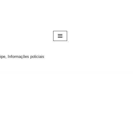
pe, Informações policiais