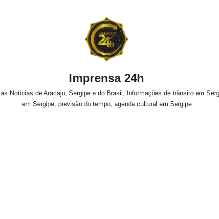
Imprensa 24h
s Notícias de Aracaju, Sergipe e do Brasil, Informações de trânsito em Sergi
em Sergipe, previsão do tempo, agenda cultural em Sergipe