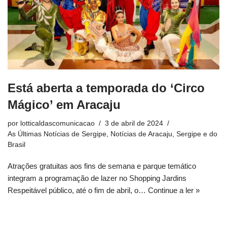
Está aberta a temporada do ‘Circo
Mágico’ em Aracaju
por
lotticaldascomunicacao
3 de abril de 2024
As Últimas Notícias de Sergipe
,
Notícias de Aracaju, Sergipe e do
Brasil
Atrações gratuitas aos fins de semana e parque temático
integram a programação de lazer no Shopping Jardins
Respeitável público, até o fim de abril, o…
Continue a ler »