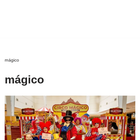
mágico
mágico