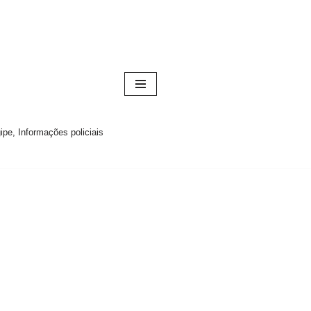
pe, Informações policiais