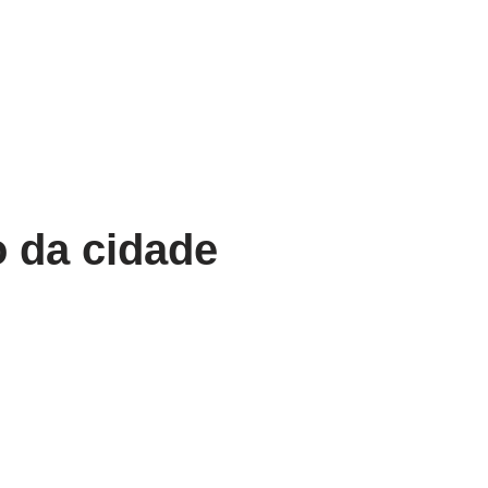
 da cidade