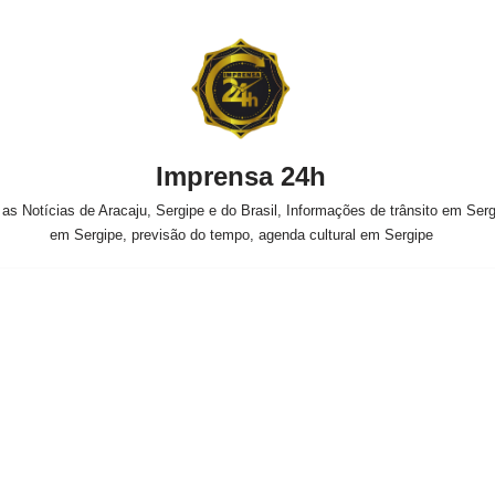
Imprensa 24h
s Notícias de Aracaju, Sergipe e do Brasil, Informações de trânsito em Sergi
em Sergipe, previsão do tempo, agenda cultural em Sergipe