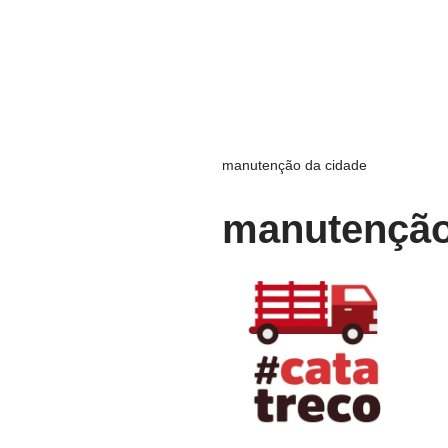
manutenção da cidade
manutenção