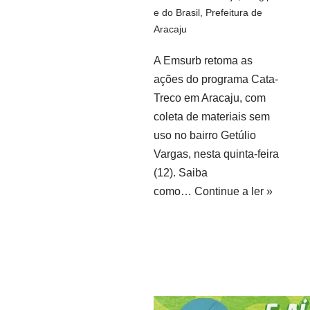
e do Brasil
,
Prefeitura de
Aracaju
A Emsurb retoma as
ações do programa Cata-
Treco em Aracaju, com
coleta de materiais sem
uso no bairro Getúlio
Vargas, nesta quinta-feira
(12). Saiba
como…
Continue a ler »