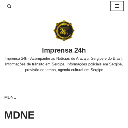
Pular
para
o
conteúdo
Imprensa 24h
Imprensa 24h - Acompanhe as Notícias de Aracaju, Sergipe e do Brasil,
Informações de trânsito em Sergipe, Informações policiais em Sergipe,
previsão do tempo, agenda cultural em Sergipe
MDNE
MDNE