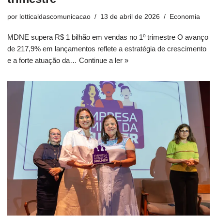
por
lotticaldascomunicacao
13 de abril de 2026
Economia
MDNE supera R$ 1 bilhão em vendas no 1º trimestre O avanço
de 217,9% em lançamentos reflete a estratégia de crescimento
e a forte atuação da…
Continue a ler »