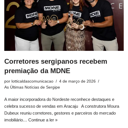
Corretores sergipanos recebem
premiação da MDNE
por
lotticaldascomunicacao
4 de março de 2026
As Últimas Notícias de Sergipe
A maior incorporadora do Nordeste reconhece destaques e
celebra sucesso de vendas em Aracaju A construtora Moura
Dubeux reuniu corretores, gestores e parceiros do mercado
imobiliário…
Continue a ler »