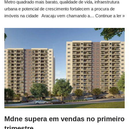
Metro quadrado mais barato, qualidade de vida, infraestrutura
urbana e potencial de crescimento fortalecem a procura de
imóveis na cidade Aracaju vem chamando a…
Continue a ler »
Mdne supera em vendas no primeiro
trimestre