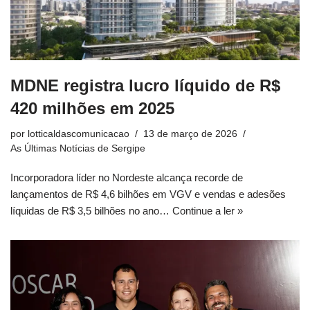
MDNE registra lucro líquido de R$
420 milhões em 2025
por
lotticaldascomunicacao
13 de março de 2026
As Últimas Notícias de Sergipe
Incorporadora líder no Nordeste alcança recorde de
lançamentos de R$ 4,6 bilhões em VGV e vendas e adesões
líquidas de R$ 3,5 bilhões no ano…
Continue a ler »