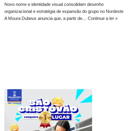
Novo nome e identidade visual consolidam desenho
organizacional e estratégia de expansão do grupo no Nordeste
A Moura Dubeux anuncia que, a partir de…
Continue a ler »