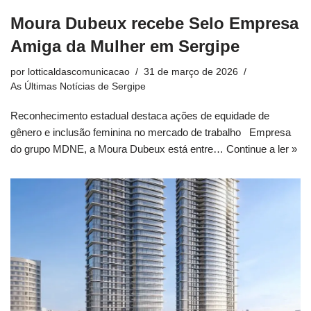
Moura Dubeux recebe Selo Empresa
Amiga da Mulher em Sergipe
por
lotticaldascomunicacao
31 de março de 2026
As Últimas Notícias de Sergipe
Reconhecimento estadual destaca ações de equidade de
gênero e inclusão feminina no mercado de trabalho Empresa
do grupo MDNE, a Moura Dubeux está entre…
Continue a ler »