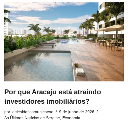
Por que Aracaju está atraindo
investidores imobiliários?
por
lotticaldascomunicacao
9 de junho de 2026
As Últimas Notícias de Sergipe
,
Economia