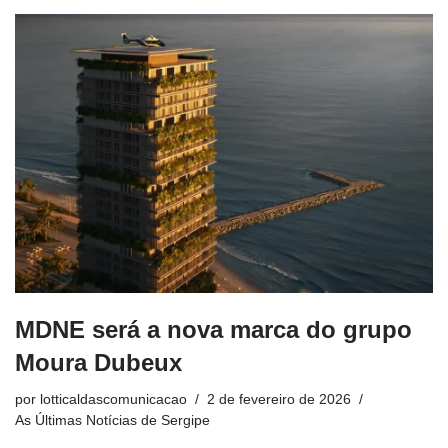
MDNE será a nova marca do grupo
Moura Dubeux
por
lotticaldascomunicacao
2 de fevereiro de 2026
As Últimas Notícias de Sergipe