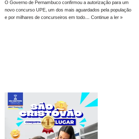
O Governo de Pernambuco confirmou a autorização para um
novo concurso UPE, um dos mais aguardados pela população
e por milhares de concurseiros em todo…
Continue a ler »