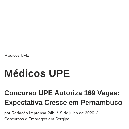
Médicos UPE
Médicos UPE
Concurso UPE Autoriza 169 Vagas:
Expectativa Cresce em Pernambuco
por
Redação Imprensa 24h
9 de julho de 2026
Concursos e Empregos em Sergipe