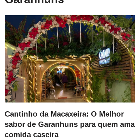
Cantinho da Macaxeira: O Melhor
sabor de Garanhuns para quem ama
comida caseira