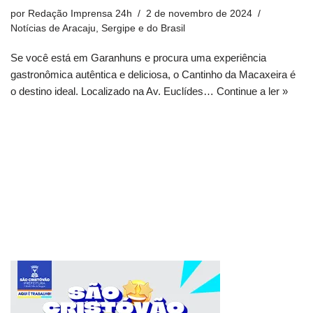
por
Redação Imprensa 24h
2 de novembro de 2024
Notícias de Aracaju, Sergipe e do Brasil
Se você está em Garanhuns e procura uma experiência
gastronômica autêntica e deliciosa, o Cantinho da Macaxeira é
o destino ideal. Localizado na Av. Euclídes…
Continue a ler »