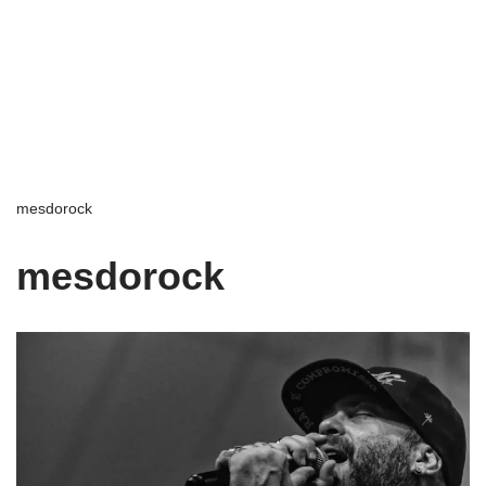
mesdorock
mesdorock