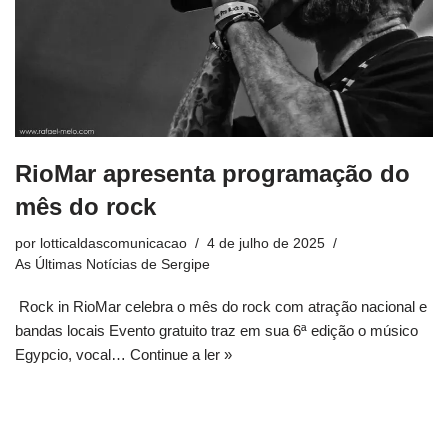
RioMar apresenta programação do
mês do rock
por
lotticaldascomunicacao
4 de julho de 2025
As Últimas Notícias de Sergipe
Rock in RioMar celebra o mês do rock com atração nacional e
bandas locais Evento gratuito traz em sua 6ª edição o músico
Egypcio, vocal…
Continue a ler »