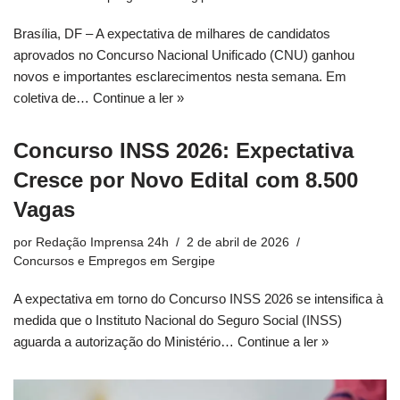
Brasília, DF – A expectativa de milhares de candidatos
aprovados no Concurso Nacional Unificado (CNU) ganhou
novos e importantes esclarecimentos nesta semana. Em
coletiva de…
Continue a ler »
Concurso INSS 2026: Expectativa
Cresce por Novo Edital com 8.500
Vagas
por
Redação Imprensa 24h
2 de abril de 2026
Concursos e Empregos em Sergipe
A expectativa em torno do Concurso INSS 2026 se intensifica à
medida que o Instituto Nacional do Seguro Social (INSS)
aguarda a autorização do Ministério…
Continue a ler »