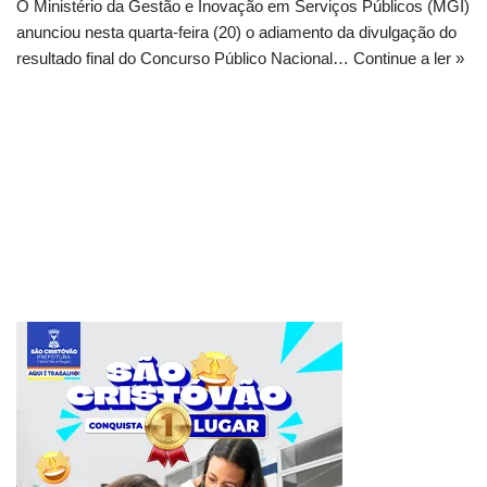
O Ministério da Gestão e Inovação em Serviços Públicos (MGI)
anunciou nesta quarta-feira (20) o adiamento da divulgação do
resultado final do Concurso Público Nacional…
Continue a ler »