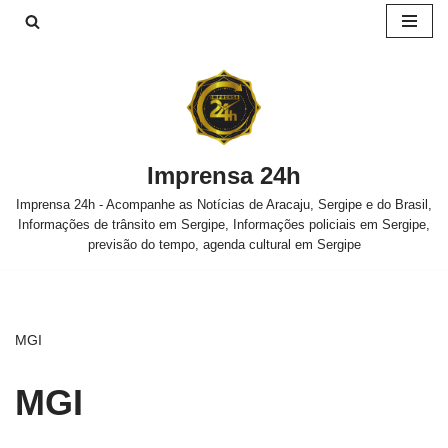
Pular
para
o
conteúdo
Imprensa 24h
Imprensa 24h - Acompanhe as Notícias de Aracaju, Sergipe e do Brasil,
Informações de trânsito em Sergipe, Informações policiais em Sergipe,
previsão do tempo, agenda cultural em Sergipe
MGI
MGI