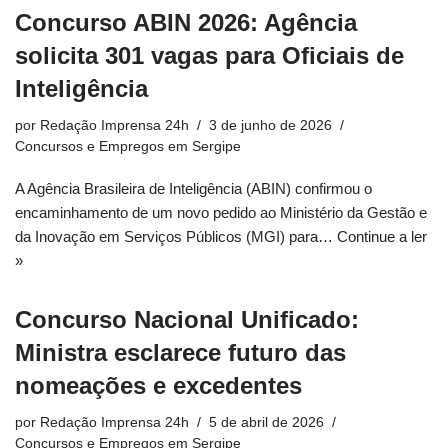
Concurso ABIN 2026: Agência
solicita 301 vagas para Oficiais de
Inteligência
por
Redação Imprensa 24h
3 de junho de 2026
Concursos e Empregos em Sergipe
A Agência Brasileira de Inteligência (ABIN) confirmou o
encaminhamento de um novo pedido ao Ministério da Gestão e
da Inovação em Serviços Públicos (MGI) para…
Continue a ler
»
Concurso Nacional Unificado:
Ministra esclarece futuro das
nomeações e excedentes
por
Redação Imprensa 24h
5 de abril de 2026
Concursos e Empregos em Sergipe