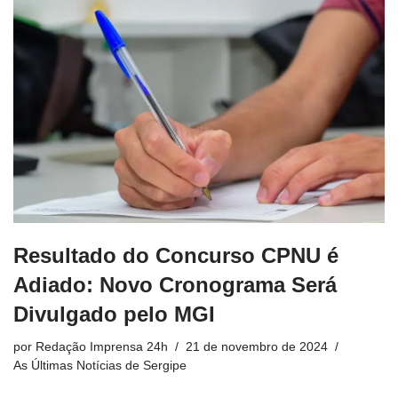
Resultado do Concurso CPNU é
Adiado: Novo Cronograma Será
Divulgado pelo MGI
por
Redação Imprensa 24h
21 de novembro de 2024
As Últimas Notícias de Sergipe