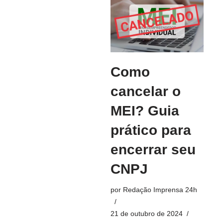
Como
cancelar o
MEI? Guia
prático para
encerrar seu
CNPJ
por
Redação Imprensa 24h
21 de outubro de 2024