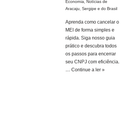
Economia
,
Notícias de
Aracaju, Sergipe e do Brasil
Aprenda como cancelar o
MEI de forma simples e
rápida. Siga nosso guia
prático e descubra todos
os passos para encerrar
seu CNPJ com eficiência.
…
Continue a ler »