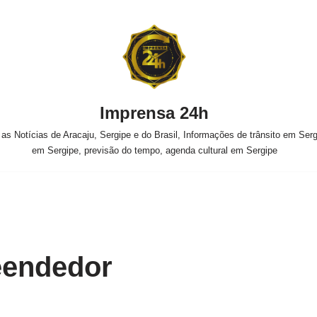
Imprensa 24h
s Notícias de Aracaju, Sergipe e do Brasil, Informações de trânsito em Sergi
em Sergipe, previsão do tempo, agenda cultural em Sergipe
eendedor