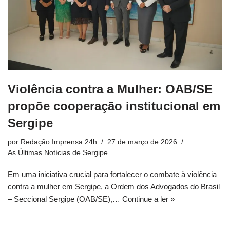
Violência contra a Mulher: OAB/SE
propõe cooperação institucional em
Sergipe
por
Redação Imprensa 24h
27 de março de 2026
As Últimas Notícias de Sergipe
Em uma iniciativa crucial para fortalecer o combate à violência
contra a mulher em Sergipe, a Ordem dos Advogados do Brasil
– Seccional Sergipe (OAB/SE),…
Continue a ler »