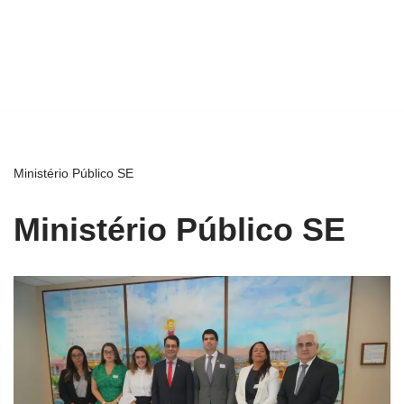
Ministério Público SE
Ministério Público SE