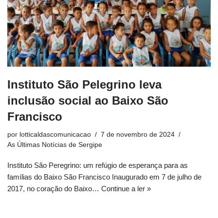
Instituto São Pelegrino leva
inclusão social ao Baixo São
Francisco
por
lotticaldascomunicacao
7 de novembro de 2024
As Últimas Notícias de Sergipe
Instituto São Peregrino: um refúgio de esperança para as
famílias do Baixo São Francisco Inaugurado em 7 de julho de
2017, no coração do Baixo…
Continue a ler »