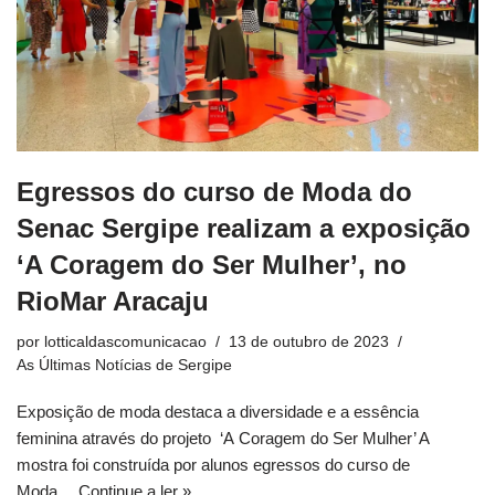
Egressos do curso de Moda do
Senac Sergipe realizam a exposição
‘A Coragem do Ser Mulher’, no
RioMar Aracaju
por
lotticaldascomunicacao
13 de outubro de 2023
As Últimas Notícias de Sergipe
Exposição de moda destaca a diversidade e a essência
feminina através do projeto ‘A Coragem do Ser Mulher’ A
mostra foi construída por alunos egressos do curso de
Moda…
Continue a ler »