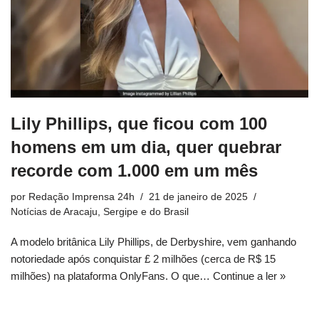
Lily Phillips, que ficou com 100
homens em um dia, quer quebrar
recorde com 1.000 em um mês
por
Redação Imprensa 24h
21 de janeiro de 2025
Notícias de Aracaju, Sergipe e do Brasil
A modelo britânica Lily Phillips, de Derbyshire, vem ganhando
notoriedade após conquistar £ 2 milhões (cerca de R$ 15
milhões) na plataforma OnlyFans. O que…
Continue a ler »