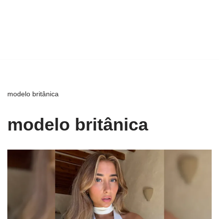
modelo britânica
modelo britânica