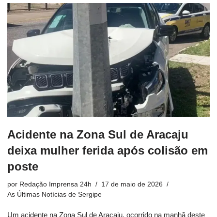
Acidente na Zona Sul de Aracaju
deixa mulher ferida após colisão em
poste
por
Redação Imprensa 24h
17 de maio de 2026
As Últimas Notícias de Sergipe
Um acidente na Zona Sul de Aracaju, ocorrido na manhã deste