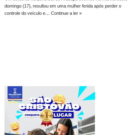
domingo (17), resultou em uma mulher ferida após perder o
controle do veículo e…
Continue a ler »