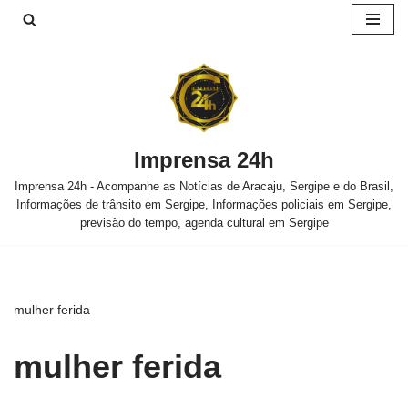
Pular
para
o
conteúdo
Imprensa 24h
Imprensa 24h - Acompanhe as Notícias de Aracaju, Sergipe e do Brasil,
Informações de trânsito em Sergipe, Informações policiais em Sergipe,
previsão do tempo, agenda cultural em Sergipe
mulher ferida
mulher ferida