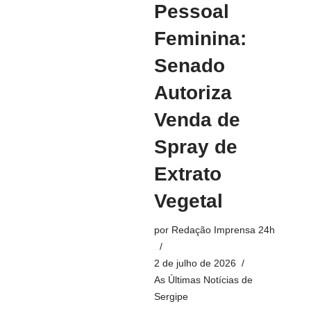
Pessoal
Feminina:
Senado
Autoriza
Venda de
Spray de
Extrato
Vegetal
por
Redação Imprensa 24h
2 de julho de 2026
As Últimas Notícias de
Sergipe