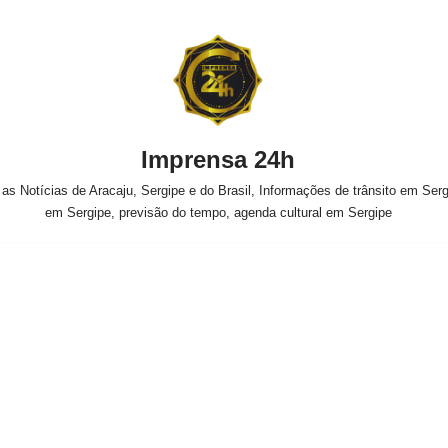
Imprensa 24h
s Notícias de Aracaju, Sergipe e do Brasil, Informações de trânsito em Sergi
em Sergipe, previsão do tempo, agenda cultural em Sergipe