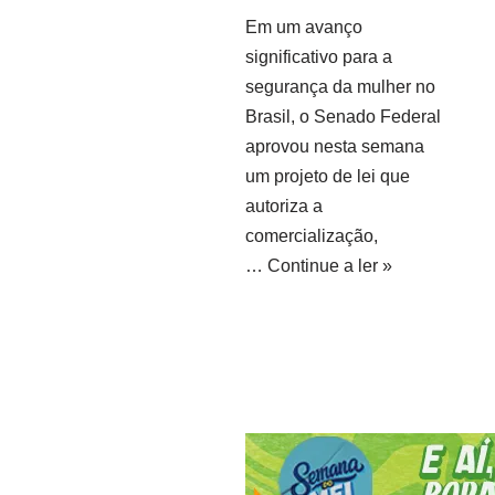
Em um avanço
significativo para a
segurança da mulher no
Brasil, o Senado Federal
aprovou nesta semana
um projeto de lei que
autoriza a
comercialização,
…
Continue a ler »