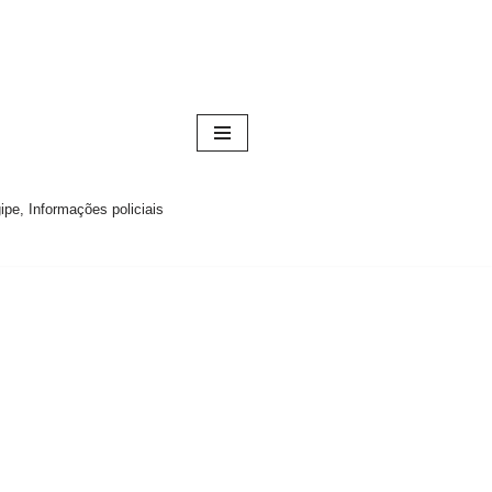
pe, Informações policiais