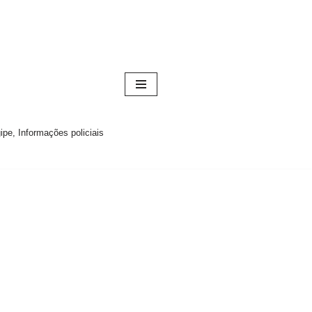
pe, Informações policiais