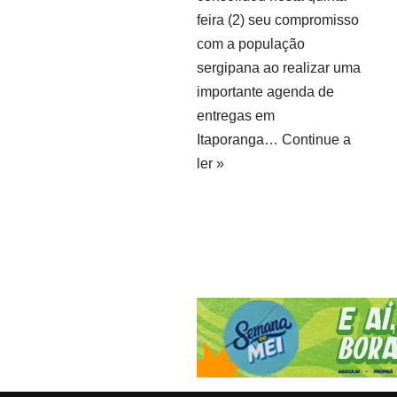
feira (2) seu compromisso
com a população
sergipana ao realizar uma
importante agenda de
entregas em
Itaporanga…
Continue a
ler »