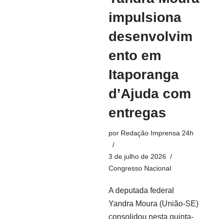
impulsiona
desenvolvim
ento em
Itaporanga
d’Ajuda com
entregas
por
Redação Imprensa 24h
3 de julho de 2026
Congresso Nacional
A deputada federal
Yandra Moura (União-SE)
consolidou nesta quinta-