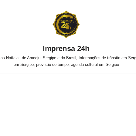
Imprensa 24h
s Notícias de Aracaju, Sergipe e do Brasil, Informações de trânsito em Sergi
em Sergipe, previsão do tempo, agenda cultural em Sergipe