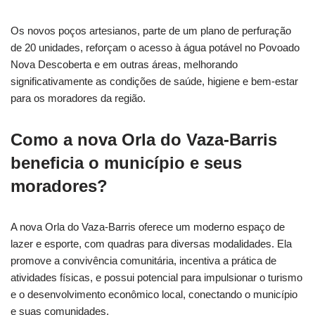
Os novos poços artesianos, parte de um plano de perfuração
de 20 unidades, reforçam o acesso à água potável no Povoado
Nova Descoberta e em outras áreas, melhorando
significativamente as condições de saúde, higiene e bem-estar
para os moradores da região.
Como a nova Orla do Vaza-Barris
beneficia o município e seus
moradores?
A nova Orla do Vaza-Barris oferece um moderno espaço de
lazer e esporte, com quadras para diversas modalidades. Ela
promove a convivência comunitária, incentiva a prática de
atividades físicas, e possui potencial para impulsionar o turismo
e o desenvolvimento econômico local, conectando o município
e suas comunidades.