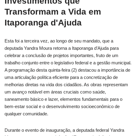
Investimentos que
Transformam a Vida em
Itaporanga d'Ajuda
Esta foi a terceira vez, ao longo de seu mandato, que a
deputada Yandra Moura retorna a Itaporanga d’Ajuda para
celebrar a conclusão de projetos importantes, fruto de um
trabalho conjunto entre o legislativo federal e a gestão municipal.
A programação desta quinta-feira (2) destacou a importância de
uma articulação política eficiente para a concretização de
melhorias diretas na vida dos cidadãos. As obras representam
um avanço notável em áreas cruciais como saúde,
saneamento básico e lazer, elementos fundamentais para o
bem-estar social e o desenvolvimento socioeconômico de
qualquer comunidade.
Durante o evento de inauguração, a deputada federal Yandra