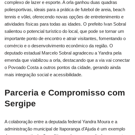
complexo de lazer e esporte. A orla ganhou duas quadras
poliesportivas, ideais para a prática de futebol de areia, beach
tennis e vôlei, oferecendo novas opções de entretenimento e
atividades físicas para todas as idades. O prefeito Ivan Sobral
salientou o potencial turístico do local, que pode se tornar um
importante ponto de encontro e atrair visitantes, fomentando o
comércio e o desenvolvimento econômico da região. O
deputado estadual Marcelo Sobral agradeceu a Yandra pela
emenda que viabilizou a orla, destacando que a via vai conectar
o Povoado Costa a outros pontos da cidade, gerando ainda
mais integração social e acessibilidade.
Parceria e Compromisso com
Sergipe
A colaboração entre a deputada federal Yandra Moura e a
administração municipal de Itaporanga d’Ajuda é um exemplo