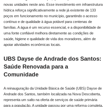
novas unidades neste ano. Esse investimento em infraestrutura
hídrica reforça significativamente a rede já existente de 133
poços em funcionamento no município, garantindo o acesso
contínuo e de qualidade à água potável para centenas de
famílias. A água é um recurso essencial, e a disponibilidade de
uma fonte confiável melhora diretamente as condições de
saúde, higiene e qualidade de vida dos moradores, além de
apoiar atividades econômicas locais.
UBS Dayse de Andrade dos Santos:
Saúde Renovada para a
Comunidade
A reinauguração da Unidade Básica de Saúde (UBS) Dayse de
Andrade dos Santos, também localizada na Nova Descoberta,
representa um salto na oferta de serviços de saúde primária
para a população. A unidade passou por uma reforma completa,