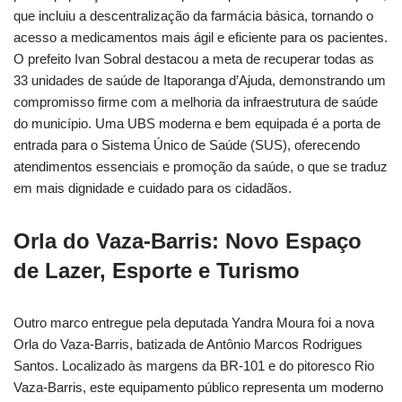
que incluiu a descentralização da farmácia básica, tornando o
acesso a medicamentos mais ágil e eficiente para os pacientes.
O prefeito Ivan Sobral destacou a meta de recuperar todas as
33 unidades de saúde de Itaporanga d’Ajuda, demonstrando um
compromisso firme com a melhoria da infraestrutura de saúde
do município. Uma UBS moderna e bem equipada é a porta de
entrada para o Sistema Único de Saúde (SUS), oferecendo
atendimentos essenciais e promoção da saúde, o que se traduz
em mais dignidade e cuidado para os cidadãos.
Orla do Vaza-Barris: Novo Espaço
de Lazer, Esporte e Turismo
Outro marco entregue pela deputada Yandra Moura foi a nova
Orla do Vaza-Barris, batizada de Antônio Marcos Rodrigues
Santos. Localizado às margens da BR-101 e do pitoresco Rio
Vaza-Barris, este equipamento público representa um moderno