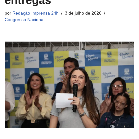
entregas
por
Redação Imprensa 24h
3 de julho de 2026
Congresso Nacional