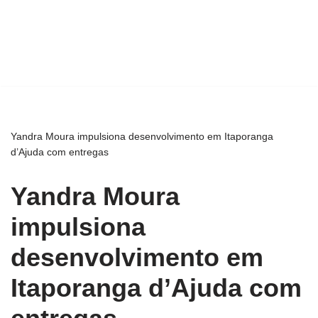
Yandra Moura impulsiona desenvolvimento em Itaporanga
d’Ajuda com entregas
Yandra Moura
impulsiona
desenvolvimento em
Itaporanga d’Ajuda com