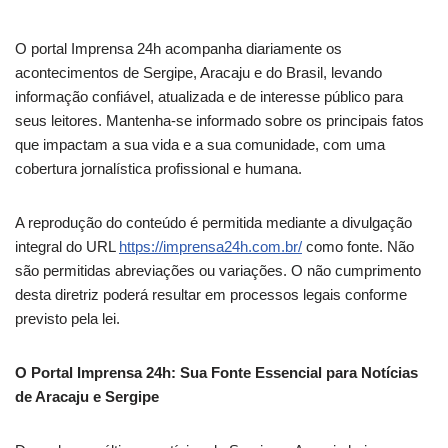
O portal Imprensa 24h acompanha diariamente os
acontecimentos de Sergipe, Aracaju e do Brasil, levando
informação confiável, atualizada e de interesse público para
seus leitores. Mantenha-se informado sobre os principais fatos
que impactam a sua vida e a sua comunidade, com uma
cobertura jornalística profissional e humana.
A reprodução do conteúdo é permitida mediante a divulgação
integral do URL
https://imprensa24h.com.br/
como fonte. Não
são permitidas abreviações ou variações. O não cumprimento
desta diretriz poderá resultar em processos legais conforme
previsto pela lei.
O Portal Imprensa 24h: Sua Fonte Essencial para Notícias
de Aracaju e Sergipe