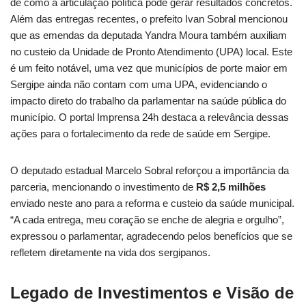
de como a articulação política pode gerar resultados concretos.
Além das entregas recentes, o prefeito Ivan Sobral mencionou
que as emendas da deputada Yandra Moura também auxiliam
no custeio da Unidade de Pronto Atendimento (UPA) local. Este
é um feito notável, uma vez que municípios de porte maior em
Sergipe ainda não contam com uma UPA, evidenciando o
impacto direto do trabalho da parlamentar na saúde pública do
município. O portal Imprensa 24h destaca a relevância dessas
ações para o fortalecimento da rede de saúde em Sergipe.
O deputado estadual Marcelo Sobral reforçou a importância da
parceria, mencionando o investimento de
R$ 2,5 milhões
enviado neste ano para a reforma e custeio da saúde municipal.
“A cada entrega, meu coração se enche de alegria e orgulho”,
expressou o parlamentar, agradecendo pelos benefícios que se
refletem diretamente na vida dos sergipanos.
Legado de Investimentos e Visão de