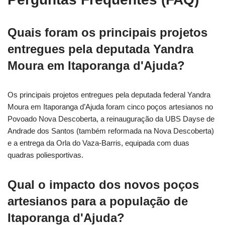
Quais foram os principais projetos
entregues pela deputada Yandra
Moura em Itaporanga d'Ajuda?
Os principais projetos entregues pela deputada federal Yandra
Moura em Itaporanga d’Ajuda foram cinco poços artesianos no
Povoado Nova Descoberta, a reinauguração da UBS Dayse de
Andrade dos Santos (também reformada na Nova Descoberta)
e a entrega da Orla do Vaza-Barris, equipada com duas
quadras poliesportivas.
Qual o impacto dos novos poços
artesianos para a população de
Itaporanga d'Ajuda?