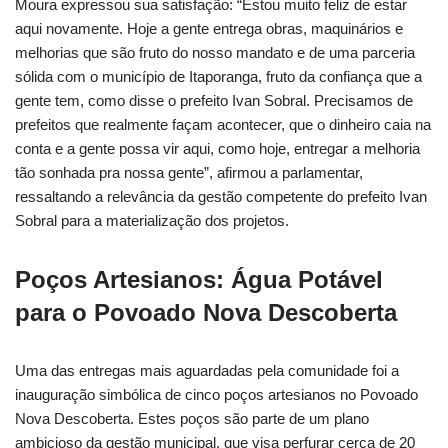
Moura expressou sua satisfação: “Estou muito feliz de estar
aqui novamente. Hoje a gente entrega obras, maquinários e
melhorias que são fruto do nosso mandato e de uma parceria
sólida com o município de Itaporanga, fruto da confiança que a
gente tem, como disse o prefeito Ivan Sobral. Precisamos de
prefeitos que realmente façam acontecer, que o dinheiro caia na
conta e a gente possa vir aqui, como hoje, entregar a melhoria
tão sonhada pra nossa gente”, afirmou a parlamentar,
ressaltando a relevância da gestão competente do prefeito Ivan
Sobral para a materialização dos projetos.
Poços Artesianos: Água Potável
para o Povoado Nova Descoberta
Uma das entregas mais aguardadas pela comunidade foi a
inauguração simbólica de cinco poços artesianos no Povoado
Nova Descoberta. Estes poços são parte de um plano
ambicioso da gestão municipal, que visa perfurar cerca de 20