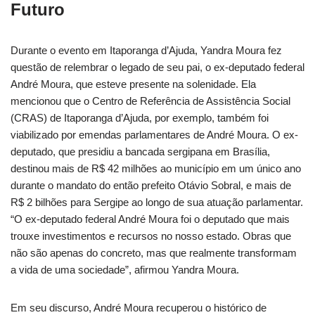
Futuro
Durante o evento em Itaporanga d’Ajuda, Yandra Moura fez
questão de relembrar o legado de seu pai, o ex-deputado federal
André Moura, que esteve presente na solenidade. Ela
mencionou que o Centro de Referência de Assistência Social
(CRAS) de Itaporanga d’Ajuda, por exemplo, também foi
viabilizado por emendas parlamentares de André Moura. O ex-
deputado, que presidiu a bancada sergipana em Brasília,
destinou mais de R$ 42 milhões ao município em um único ano
durante o mandato do então prefeito Otávio Sobral, e mais de
R$ 2 bilhões para Sergipe ao longo de sua atuação parlamentar.
“O ex-deputado federal André Moura foi o deputado que mais
trouxe investimentos e recursos no nosso estado. Obras que
não são apenas do concreto, mas que realmente transformam
a vida de uma sociedade”, afirmou Yandra Moura.
Em seu discurso, André Moura recuperou o histórico de