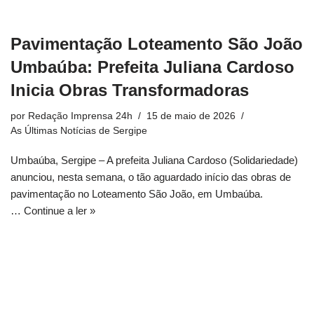
Pavimentação Loteamento São João
Umbaúba: Prefeita Juliana Cardoso
Inicia Obras Transformadoras
por
Redação Imprensa 24h
15 de maio de 2026
As Últimas Notícias de Sergipe
Umbaúba, Sergipe – A prefeita Juliana Cardoso (Solidariedade)
anunciou, nesta semana, o tão aguardado início das obras de
pavimentação no Loteamento São João, em Umbaúba.
…
Continue a ler »