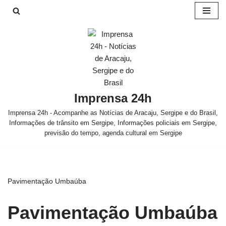
Pular
para
o
conteúdo
Imprensa 24h
Imprensa 24h - Acompanhe as Notícias de Aracaju, Sergipe e do Brasil,
Informações de trânsito em Sergipe, Informações policiais em Sergipe,
previsão do tempo, agenda cultural em Sergipe
Pavimentação Umbaúba
Pavimentação Umbaúba