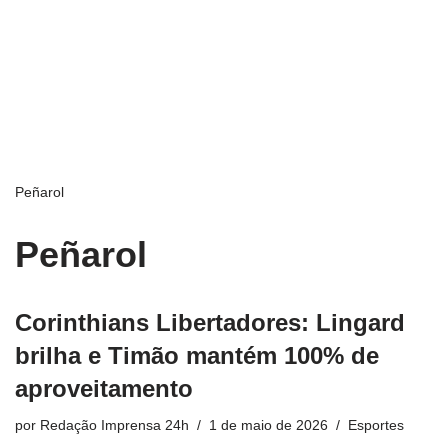
Peñarol
Peñarol
Corinthians Libertadores: Lingard
brilha e Timão mantém 100% de
aproveitamento
por
Redação Imprensa 24h
1 de maio de 2026
Esportes