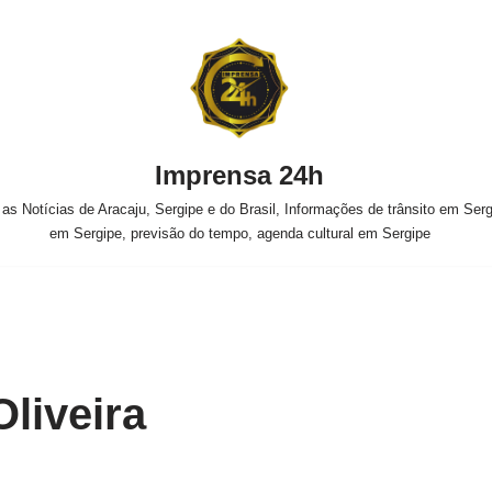
Imprensa 24h
s Notícias de Aracaju, Sergipe e do Brasil, Informações de trânsito em Sergi
em Sergipe, previsão do tempo, agenda cultural em Sergipe
Oliveira