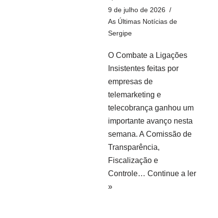
9 de julho de 2026
As Últimas Notícias de
Sergipe
O Combate a Ligações
Insistentes feitas por
empresas de
telemarketing e
telecobrança ganhou um
importante avanço nesta
semana. A Comissão de
Transparência,
Fiscalização e
Controle…
Continue a ler
»