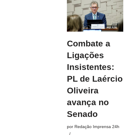
Combate a
Ligações
Insistentes:
PL de Laércio
Oliveira
avança no
Senado
por
Redação Imprensa 24h