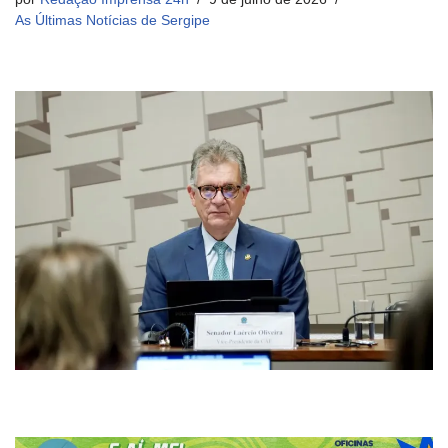
As Últimas Notícias de Sergipe