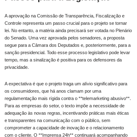
A aprovação na Comissão de Transparência, Fiscalização e
Controle representa um passo crucial para o projeto se tornar
lei. No entanto, a matéria ainda precisará ser votada no Plenário
do Senado. Uma vez aprovada pelos senadores, a proposta
segue para a Câmara dos Deputados e, posteriormente, para a
sanção presidencial. Todo esse processo legislativo pode levar
tempo, mas a sinalização é positiva para os defensores da
privacidade.
A expectativa é que o projeto traga um alívio significativo para
os consumidores, que há anos clamam por uma
regulamentação mais rígida contra o **telemarketing abusivo**.
Para as empresas do setor, o texto impõe a necessidade de
adequação às novas regras, incentivando práticas mais éticas
e transparentes na comunicação com o público, sem
comprometer a capacidade de inovação e o relacionamento
com o cliente. O **Imprensa 24h** continuará acompanhando