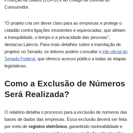
Consumidor.
“O projeto cria um dever claro para as empresas e protege o
cidadão contra ligações insistentes e equivocadas, que afetam
a tranquilidade, o tempo e a privacidade das pessoas”,
destacou Laércio. Para mais detalhes sobre a tramitação de
projetos no Senado, os leitores podem consultar o
site oficial do
Senado Federal
, que oferece acesso público a todas as etapas
legislativas.
Como a Exclusão de Números
Será Realizada?
O relatório detalha o processo para a exclusão de números das
bases de dados das empresas. Essa exclusão deverá ser feita
por meio de
registro eletrônico
, garantindo rastreabilidade e