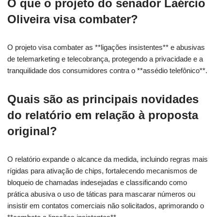
O que o projeto do senador Laércio
Oliveira visa combater?
O projeto visa combater as **ligações insistentes** e abusivas
de telemarketing e telecobrança, protegendo a privacidade e a
tranquilidade dos consumidores contra o **assédio telefônico**.
Quais são as principais novidades
do relatório em relação à proposta
original?
O relatório expande o alcance da medida, incluindo regras mais
rígidas para ativação de chips, fortalecendo mecanismos de
bloqueio de chamadas indesejadas e classificando como
prática abusiva o uso de táticas para mascarar números ou
insistir em contatos comerciais não solicitados, aprimorando o