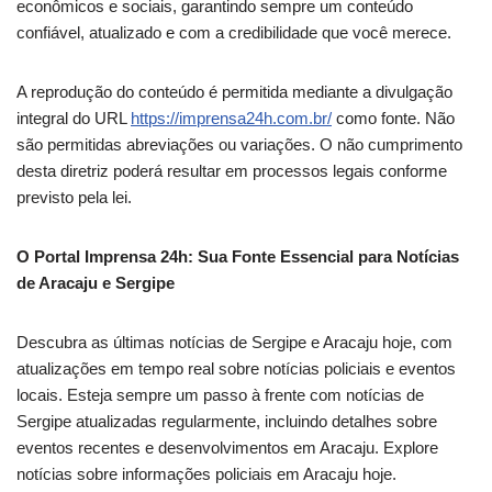
econômicos e sociais, garantindo sempre um conteúdo
confiável, atualizado e com a credibilidade que você merece.
A reprodução do conteúdo é permitida mediante a divulgação
integral do URL
https://imprensa24h.com.br/
como fonte. Não
são permitidas abreviações ou variações. O não cumprimento
desta diretriz poderá resultar em processos legais conforme
previsto pela lei.
O Portal Imprensa 24h: Sua Fonte Essencial para Notícias
de Aracaju e Sergipe
Descubra as últimas notícias de Sergipe e Aracaju hoje, com
atualizações em tempo real sobre notícias policiais e eventos
locais. Esteja sempre um passo à frente com notícias de
Sergipe atualizadas regularmente, incluindo detalhes sobre
eventos recentes e desenvolvimentos em Aracaju. Explore
notícias sobre informações policiais em Aracaju hoje.