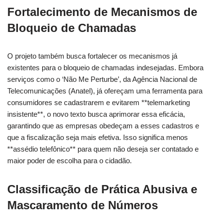
Fortalecimento de Mecanismos de
Bloqueio de Chamadas
O projeto também busca fortalecer os mecanismos já
existentes para o bloqueio de chamadas indesejadas. Embora
serviços como o ‘Não Me Perturbe’, da Agência Nacional de
Telecomunicações (Anatel), já ofereçam uma ferramenta para
consumidores se cadastrarem e evitarem **telemarketing
insistente**, o novo texto busca aprimorar essa eficácia,
garantindo que as empresas obedeçam a esses cadastros e
que a fiscalização seja mais efetiva. Isso significa menos
**assédio telefônico** para quem não deseja ser contatado e
maior poder de escolha para o cidadão.
Classificação de Prática Abusiva e
Mascaramento de Números