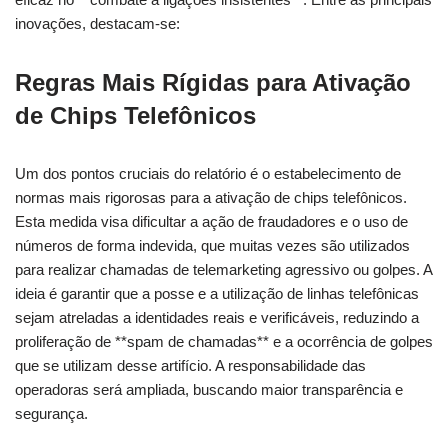
inovações, destacam-se:
Regras Mais Rígidas para Ativação
de Chips Telefônicos
Um dos pontos cruciais do relatório é o estabelecimento de
normas mais rigorosas para a ativação de chips telefônicos.
Esta medida visa dificultar a ação de fraudadores e o uso de
números de forma indevida, que muitas vezes são utilizados
para realizar chamadas de telemarketing agressivo ou golpes. A
ideia é garantir que a posse e a utilização de linhas telefônicas
sejam atreladas a identidades reais e verificáveis, reduzindo a
proliferação de **spam de chamadas** e a ocorrência de golpes
que se utilizam desse artifício. A responsabilidade das
operadoras será ampliada, buscando maior transparência e
segurança.