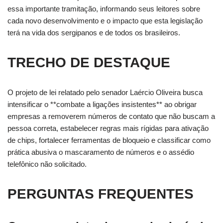
essa importante tramitação, informando seus leitores sobre
cada novo desenvolvimento e o impacto que esta legislação
terá na vida dos sergipanos e de todos os brasileiros.
TRECHO DE DESTAQUE
O projeto de lei relatado pelo senador Laércio Oliveira busca
intensificar o **combate a ligações insistentes** ao obrigar
empresas a removerem números de contato que não buscam a
pessoa correta, estabelecer regras mais rígidas para ativação
de chips, fortalecer ferramentas de bloqueio e classificar como
prática abusiva o mascaramento de números e o assédio
telefônico não solicitado.
PERGUNTAS FREQUENTES