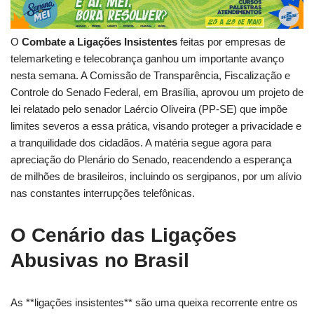
O
Combate a Ligações Insistentes
feitas por empresas de
telemarketing e telecobrança ganhou um importante avanço
nesta semana. A Comissão de Transparência, Fiscalização e
Controle do Senado Federal, em Brasília, aprovou um projeto de
lei relatado pelo senador Laércio Oliveira (PP-SE) que impõe
limites severos a essa prática, visando proteger a privacidade e
a tranquilidade dos cidadãos. A matéria segue agora para
apreciação do Plenário do Senado, reacendendo a esperança
de milhões de brasileiros, incluindo os sergipanos, por um alívio
nas constantes interrupções telefônicas.
O Cenário das Ligações
Abusivas no Brasil
As **ligações insistentes** são uma queixa recorrente entre os