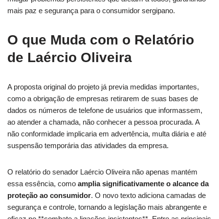
mais paz e segurança para o consumidor sergipano.
O que Muda com o Relatório
de Laércio Oliveira
A proposta original do projeto já previa medidas importantes,
como a obrigação de empresas retirarem de suas bases de
dados os números de telefone de usuários que informassem,
ao atender a chamada, não conhecer a pessoa procurada. A
não conformidade implicaria em advertência, multa diária e até
suspensão temporária das atividades da empresa.
O relatório do senador Laércio Oliveira não apenas mantém
essa essência, como
amplia significativamente o alcance da
proteção ao consumidor
. O novo texto adiciona camadas de
segurança e controle, tornando a legislação mais abrangente e
eficaz no **combate a ligações insistentes**. Entre as principais