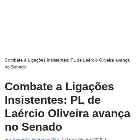
Combate a Ligações Insistentes: PL de Laércio Oliveira avança
no Senado
Combate a Ligações
Insistentes: PL de
Laércio Oliveira avança
no Senado
por
Redação Imprensa 24h
9 de julho de 2026