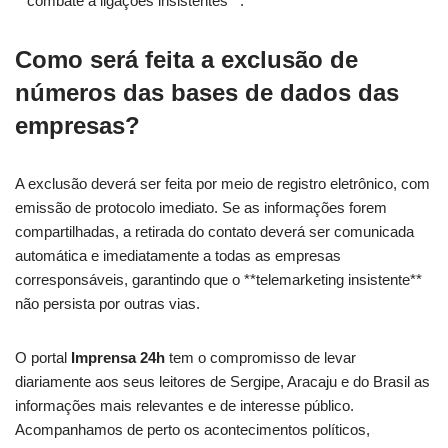
**combate a ligações insistentes**.
Como será feita a exclusão de
números das bases de dados das
empresas?
A exclusão deverá ser feita por meio de registro eletrônico, com
emissão de protocolo imediato. Se as informações forem
compartilhadas, a retirada do contato deverá ser comunicada
automática e imediatamente a todas as empresas
corresponsáveis, garantindo que o **telemarketing insistente**
não persista por outras vias.
O portal
Imprensa 24h
tem o compromisso de levar
diariamente aos seus leitores de Sergipe, Aracaju e do Brasil as
informações mais relevantes e de interesse público.
Acompanhamos de perto os acontecimentos políticos,