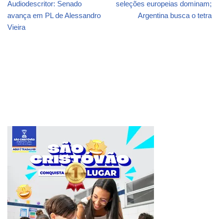
Audiodescritor: Senado
seleções europeias dominam;
avança em PL de Alessandro
Argentina busca o tetra
Vieira