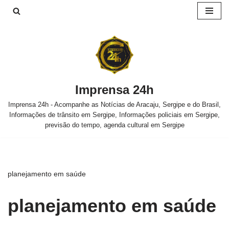
Pular
para
o
conteúdo
Imprensa 24h
Imprensa 24h - Acompanhe as Notícias de Aracaju, Sergipe e do Brasil,
Informações de trânsito em Sergipe, Informações policiais em Sergipe,
previsão do tempo, agenda cultural em Sergipe
planejamento em saúde
planejamento em saúde