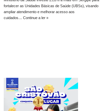
fortalecer as Unidades Básicas de Saúde (UBSs), visando
ampliar atendimento e melhorar acesso aos
cuidados…
Continue a ler »