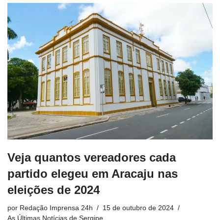
Veja quantos vereadores cada
partido elegeu em Aracaju nas
eleições de 2024
por
Redação Imprensa 24h
15 de outubro de 2024
As Últimas Notícias de Sergipe