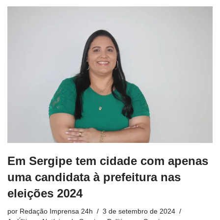
Em Sergipe tem cidade com apenas
uma candidata à prefeitura nas
eleições 2024
por
Redação Imprensa 24h
3 de setembro de 2024