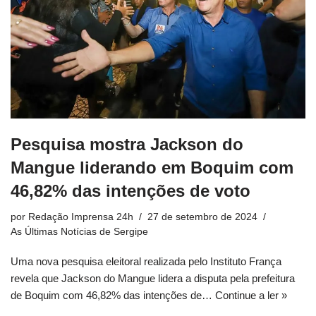
Pesquisa mostra Jackson do
Mangue liderando em Boquim com
46,82% das intenções de voto
por
Redação Imprensa 24h
27 de setembro de 2024
As Últimas Notícias de Sergipe
Uma nova pesquisa eleitoral realizada pelo Instituto França
revela que Jackson do Mangue lidera a disputa pela prefeitura
de Boquim com 46,82% das intenções de…
Continue a ler »