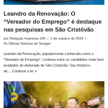
Leandro da Renovação: O
“Vereador do Emprego” é destaque
nas pesquisas em São Cristóvão
por
Redação Imprensa 24h
1 de outubro de 2024
As Últimas Notícias de Sergipe
Leandro da Renovação, popularmente conhecido como o
“Vereador do Emprego”, continua entre os candidatos mais bem
avaliados do eleitorado de São Cristóvão. Seu histórico
de…
Continue a ler »