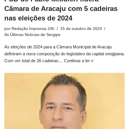
Câmara de Aracaju com 5 cadeiras
nas eleições de 2024
por
Redação Imprensa 24h
15 de outubro de 2024
As Últimas Notícias de Sergipe
As eleições de 2024 para a Câmara Municipal de Aracaju
definiram a nova composição do legislativo da capital sergipana.
Com um total de 26 cadeiras…
Continue a ler »