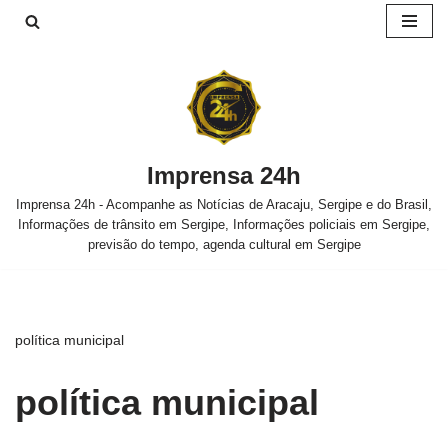
Pular
para
o
conteúdo
Imprensa 24h
Imprensa 24h - Acompanhe as Notícias de Aracaju, Sergipe e do Brasil,
Informações de trânsito em Sergipe, Informações policiais em Sergipe,
previsão do tempo, agenda cultural em Sergipe
política municipal
política municipal