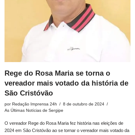
Rege do Rosa Maria se torna o
vereador mais votado da história de
São Cristóvão
por
Redação Imprensa 24h
8 de outubro de 2024
As Últimas Notícias de Sergipe
O vereador Rege do Rosa Maria fez história nas eleições de
2024 em São Cristóvão ao se tornar o vereador mais votado da