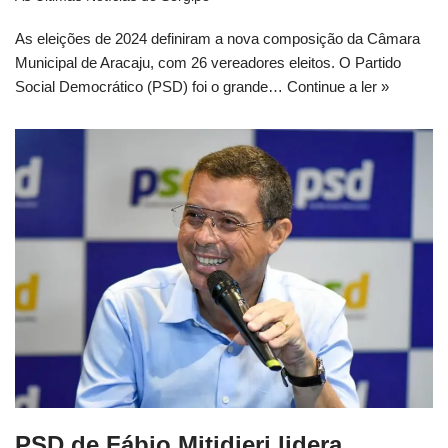
As eleições de 2024 definiram a nova composição da Câmara
Municipal de Aracaju, com 26 vereadores eleitos. O Partido
Social Democrático (PSD) foi o grande…
Continue a ler »
PSD de Fábio Mitidieri lidera