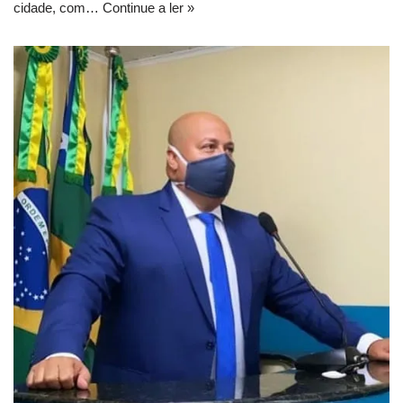
cidade, com…
Continue a ler »