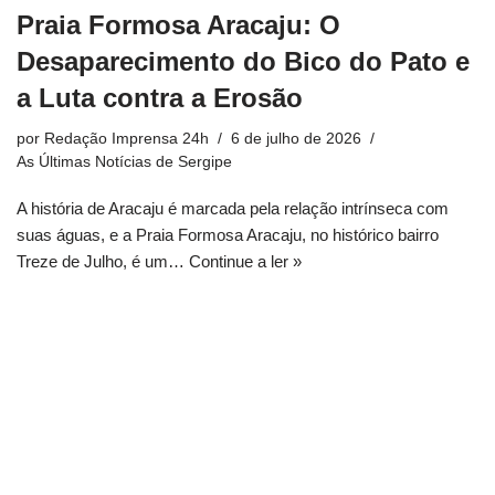
Praia Formosa Aracaju: O
Desaparecimento do Bico do Pato e
a Luta contra a Erosão
por
Redação Imprensa 24h
6 de julho de 2026
As Últimas Notícias de Sergipe
A história de Aracaju é marcada pela relação intrínseca com
suas águas, e a Praia Formosa Aracaju, no histórico bairro
Treze de Julho, é um…
Continue a ler »