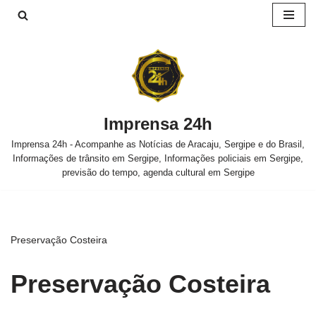
Pular
para
o
conteúdo
Imprensa 24h
Imprensa 24h - Acompanhe as Notícias de Aracaju, Sergipe e do Brasil,
Informações de trânsito em Sergipe, Informações policiais em Sergipe,
previsão do tempo, agenda cultural em Sergipe
Preservação Costeira
Preservação Costeira