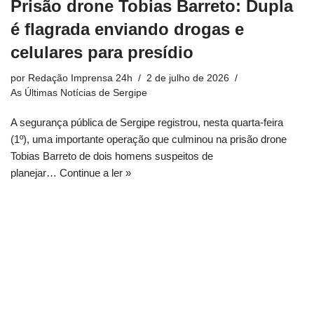
Prisão drone Tobias Barreto: Dupla
é flagrada enviando drogas e
celulares para presídio
por
Redação Imprensa 24h
2 de julho de 2026
As Últimas Notícias de Sergipe
A segurança pública de Sergipe registrou, nesta quarta-feira
(1º), uma importante operação que culminou na prisão drone
Tobias Barreto de dois homens suspeitos de
planejar…
Continue a ler »