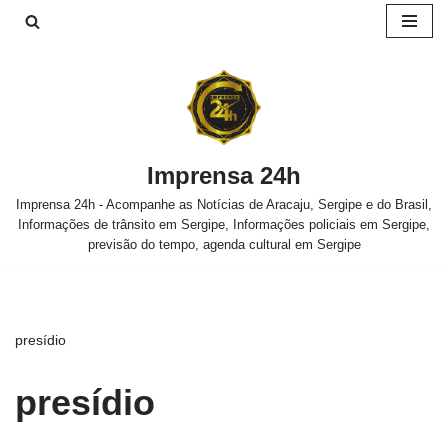
Pular
para
o
conteúdo
Imprensa 24h
Imprensa 24h - Acompanhe as Notícias de Aracaju, Sergipe e do Brasil,
Informações de trânsito em Sergipe, Informações policiais em Sergipe,
previsão do tempo, agenda cultural em Sergipe
presídio
presídio