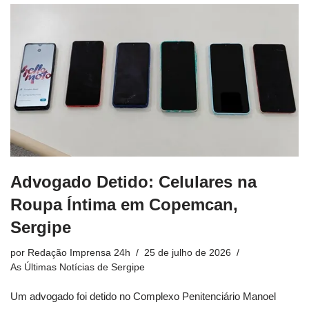
Advogado Detido: Celulares na
Roupa Íntima em Copemcan,
Sergipe
por
Redação Imprensa 24h
25 de julho de 2026
As Últimas Notícias de Sergipe
Um advogado foi detido no Complexo Penitenciário Manoel