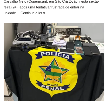
Carvalho Neto (Copemcan), em São Cristóvão, nesta sexta-
feira (24), após uma tentativa frustrada de entrar na
unidade…
Continue a ler »