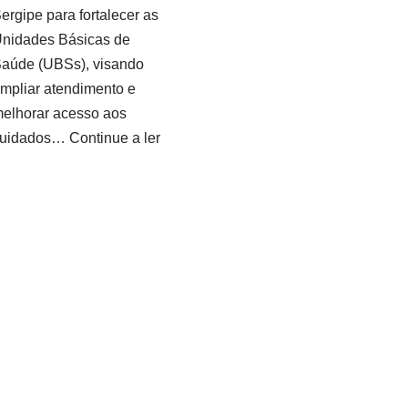
ergipe para fortalecer as
nidades Básicas de
aúde (UBSs), visando
mpliar atendimento e
elhorar acesso aos
cuidados…
Continue a ler