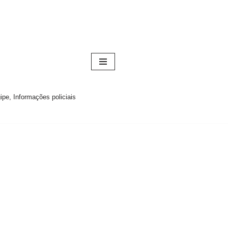
pe, Informações policiais