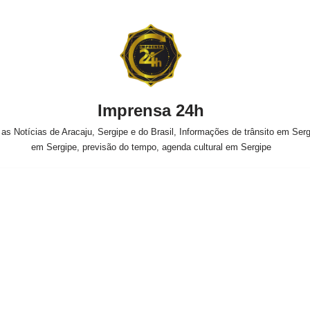
Imprensa 24h
s Notícias de Aracaju, Sergipe e do Brasil, Informações de trânsito em Sergi
em Sergipe, previsão do tempo, agenda cultural em Sergipe