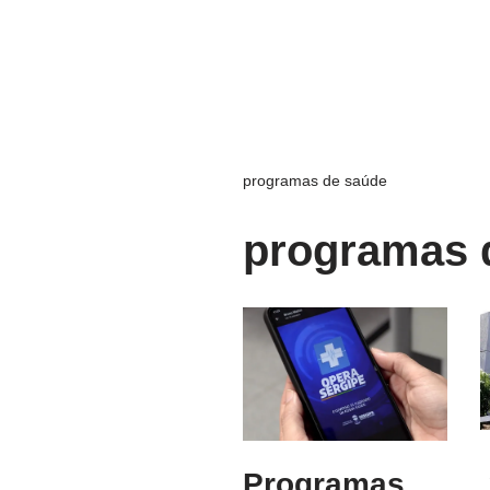
programas de saúde
programas 
Programas