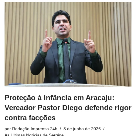
Proteção à Infância em Aracaju:
Vereador Pastor Diego defende rigor
contra facções
por
Redação Imprensa 24h
3 de junho de 2026
As Últimas Notícias de Sergipe