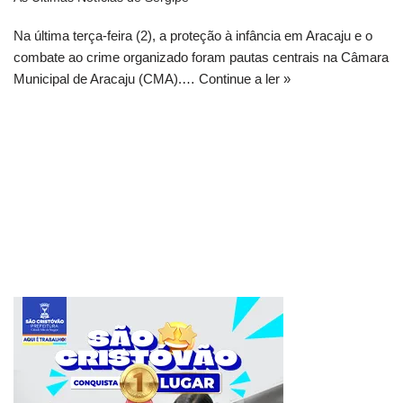
Na última terça-feira (2), a proteção à infância em Aracaju e o
combate ao crime organizado foram pautas centrais na Câmara
Municipal de Aracaju (CMA).…
Continue a ler »