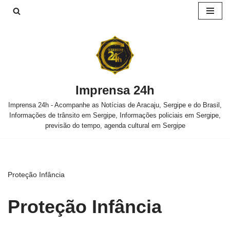
Pular
para
o
conteúdo
Imprensa 24h
Imprensa 24h - Acompanhe as Notícias de Aracaju, Sergipe e do Brasil,
Informações de trânsito em Sergipe, Informações policiais em Sergipe,
previsão do tempo, agenda cultural em Sergipe
Proteção Infância
Proteção Infância