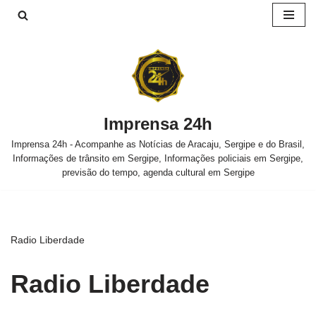
Pular
para
o
conteúdo
Imprensa 24h
Imprensa 24h - Acompanhe as Notícias de Aracaju, Sergipe e do Brasil,
Informações de trânsito em Sergipe, Informações policiais em Sergipe,
previsão do tempo, agenda cultural em Sergipe
Radio Liberdade
Radio Liberdade