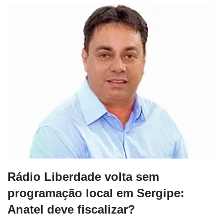
Rádio Liberdade volta sem
programação local em Sergipe:
Anatel deve fiscalizar?