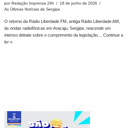
por
Redação Imprensa 24h
18 de junho de 2026
As Últimas Notícias de Sergipe
O retorno da Rádio Liberdade FM, antiga Rádio Liberdade AM,
às ondas radiofônicas em Aracaju, Sergipe, reacende um
intenso debate sobre o cumprimento da legislação…
Continue a
ler »