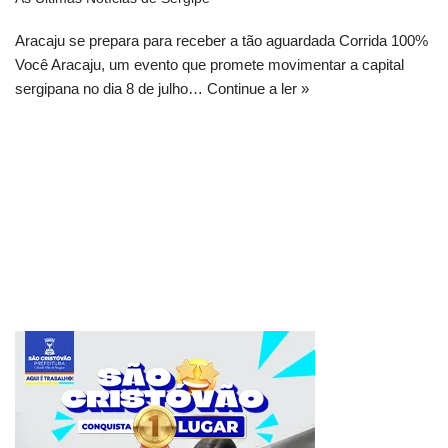
Aracaju se prepara para receber a tão aguardada Corrida 100%
Você Aracaju, um evento que promete movimentar a capital
sergipana no dia 8 de julho…
Continue a ler »