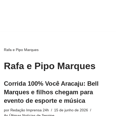
Rafa e Pipo Marques
Rafa e Pipo Marques
Corrida 100% Você Aracaju: Bell
Marques e filhos chegam para
evento de esporte e música
por
Redação Imprensa 24h
15 de junho de 2026
As Últimas Notícias de Sergipe