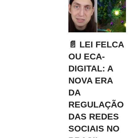
📄 LEI FELCA
OU ECA-
DIGITAL: A
NOVA ERA
DA
REGULAÇÃO
DAS REDES
SOCIAIS NO