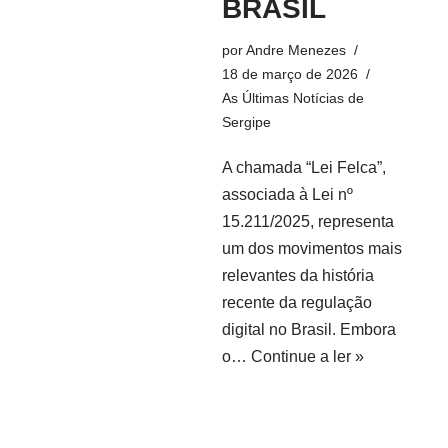
BRASIL
por
Andre Menezes
18 de março de 2026
As Últimas Notícias de
Sergipe
A chamada “Lei Felca”,
associada à Lei nº
15.211/2025, representa
um dos movimentos mais
relevantes da história
recente da regulação
digital no Brasil. Embora
o…
Continue a ler »