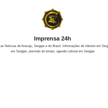
Imprensa 24h
s Notícias de Aracaju, Sergipe e do Brasil, Informações de trânsito em Sergi
em Sergipe, previsão do tempo, agenda cultural em Sergipe