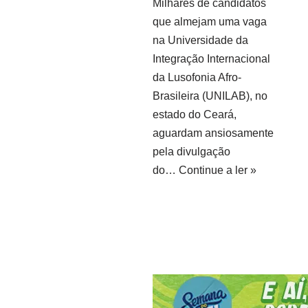
Milhares de candidatos
que almejam uma vaga
na Universidade da
Integração Internacional
da Lusofonia Afro-
Brasileira (UNILAB), no
estado do Ceará,
aguardam ansiosamente
pela divulgação
do…
Continue a ler »