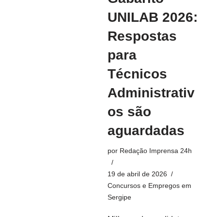
UNILAB 2026:
Respostas
para
Técnicos
Administrativ
os são
aguardadas
por
Redação Imprensa 24h
19 de abril de 2026
Concursos e Empregos em
Sergipe