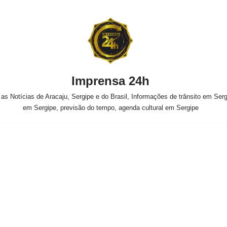
Imprensa 24h
s Notícias de Aracaju, Sergipe e do Brasil, Informações de trânsito em Sergi
em Sergipe, previsão do tempo, agenda cultural em Sergipe