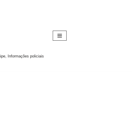
pe, Informações policiais