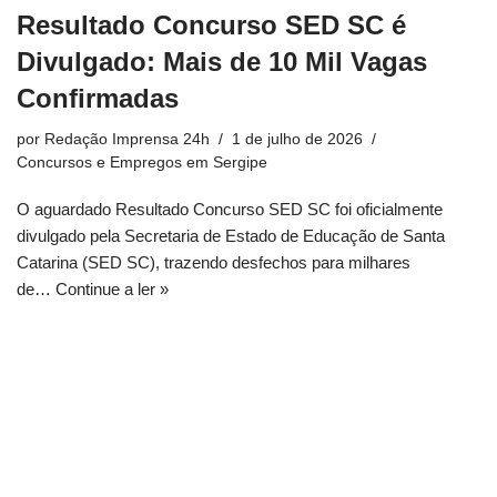
Resultado Concurso SED SC é
Divulgado: Mais de 10 Mil Vagas
Confirmadas
por
Redação Imprensa 24h
1 de julho de 2026
Concursos e Empregos em Sergipe
O aguardado Resultado Concurso SED SC foi oficialmente
divulgado pela Secretaria de Estado de Educação de Santa
Catarina (SED SC), trazendo desfechos para milhares
de…
Continue a ler »