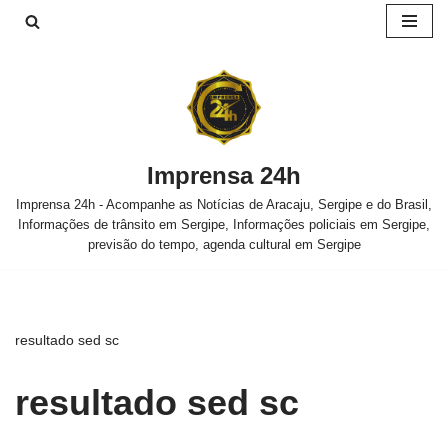
Pular
para
o
conteúdo
Imprensa 24h
Imprensa 24h - Acompanhe as Notícias de Aracaju, Sergipe e do Brasil,
Informações de trânsito em Sergipe, Informações policiais em Sergipe,
previsão do tempo, agenda cultural em Sergipe
resultado sed sc
resultado sed sc