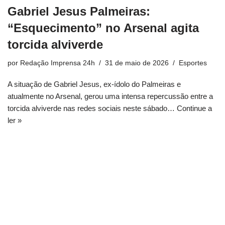
Gabriel Jesus Palmeiras:
“Esquecimento” no Arsenal agita
torcida alviverde
por
Redação Imprensa 24h
31 de maio de 2026
Esportes
A situação de Gabriel Jesus, ex-ídolo do Palmeiras e
atualmente no Arsenal, gerou uma intensa repercussão entre a
torcida alviverde nas redes sociais neste sábado…
Continue a
ler »