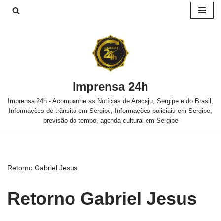
Pular
para
o
conteúdo
Imprensa 24h
Imprensa 24h - Acompanhe as Notícias de Aracaju, Sergipe e do Brasil,
Informações de trânsito em Sergipe, Informações policiais em Sergipe,
previsão do tempo, agenda cultural em Sergipe
Retorno Gabriel Jesus
Retorno Gabriel Jesus