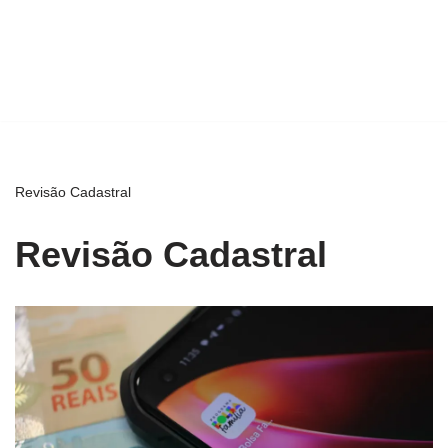
Revisão Cadastral
Revisão Cadastral