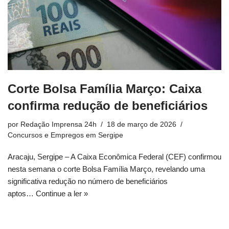
Corte Bolsa Família Março: Caixa
confirma redução de beneficiários
por
Redação Imprensa 24h
18 de março de 2026
Concursos e Empregos em Sergipe
Aracaju, Sergipe – A Caixa Econômica Federal (CEF) confirmou
nesta semana o corte Bolsa Família Março, revelando uma
significativa redução no número de beneficiários
aptos…
Continue a ler »